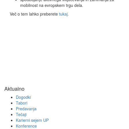
mobilnost na evropskem trgu dela.
Več o tem lahko preberete
tukaj.
Aktualno
Dogodki
Tabori
Predavanja
Tečaji
Karierni sejem UP
Konference